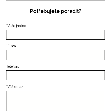
Potřebujete poradit?
*
Vaše jméno:
*
E-mail:
Telefon:
*
Váš dotaz: