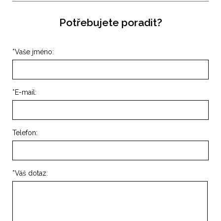
Potřebujete poradit?
*
Vaše jméno:
*
E-mail:
Telefon:
*
Váš dotaz: