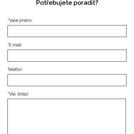
Potřebujete poradit?
*
Vaše jméno:
*
E-mail:
Telefon:
*
Váš dotaz: