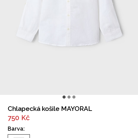
Chlapecká košile MAYORAL
750 Kč
Barva: