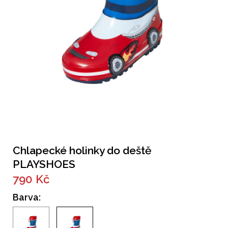
Chlapecké holinky do deště
PLAYSHOES
790 Kč
Barva: