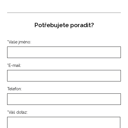
Potřebujete poradit?
*
Vaše jméno:
*
E-mail:
Telefon:
*
Váš dotaz: