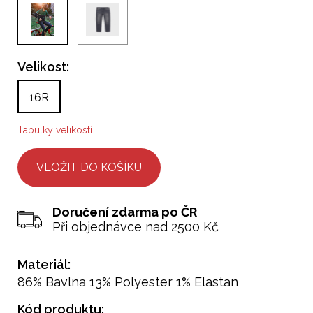
Velikost:
16R
Tabulky velikostí
Doručení zdarma po ČR
Při objednávce nad 2500 Kč
Materiál:
86% Bavlna 13% Polyester 1% Elastan
Kód produktu: