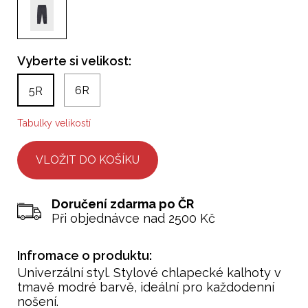
Vyberte si velikost:
6R
5R
Tabulky velikostí
Doručení zdarma po ČR
Při objednávce nad 2500 Kč
Infromace o produktu:
Univerzální styl. Stylové chlapecké kalhoty v
tmavě modré barvě, ideální pro každodenní
nošení.