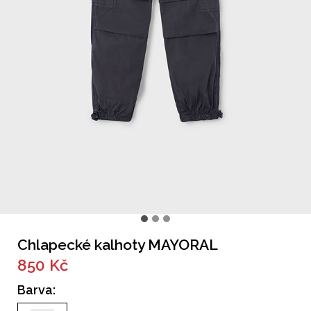
Chlapecké kalhoty MAYORAL
850 Kč
Barva: