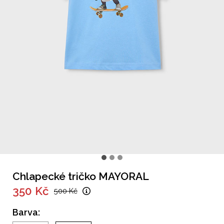
Chlapecké tričko MAYORAL
350 Kč
500 Kč
Barva: