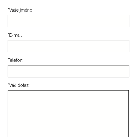
*
Vaše jméno:
*
E-mail:
Telefon:
*
Váš dotaz: