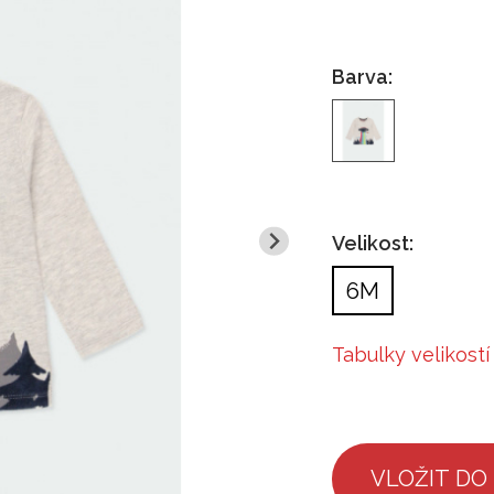
Barva:
Velikost:
6M
Tabulky velikostí