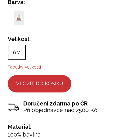
Barva:
Velikost:
6M
Tabulky velikostí
Doručení zdarma po ČR
Při objednávce nad 2500 Kč
Materiál:
100% bavlna