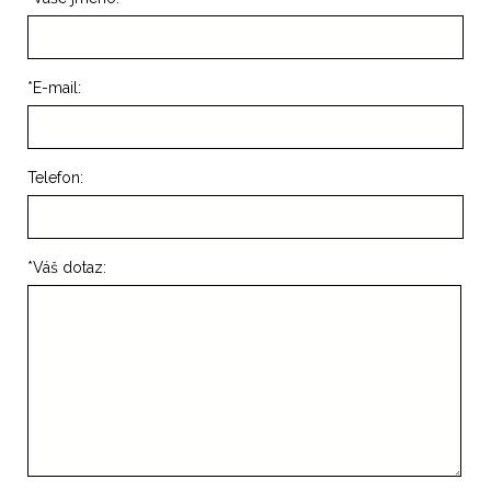
*
E-mail:
Telefon:
*
Váš dotaz: