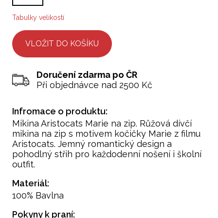
Tabulky velikostí
Doručení zdarma po ČR
Při objednávce nad 2500 Kč
Infromace o produktu:
Mikina Aristocats Marie na zip. Růžová dívčí
mikina na zip s motivem kočičky Marie z filmu
Aristocats. Jemný romantický design a
pohodlný střih pro každodenní nošení i školní
outfit.
Materiál:
100% Bavlna
Pokyny k praní: