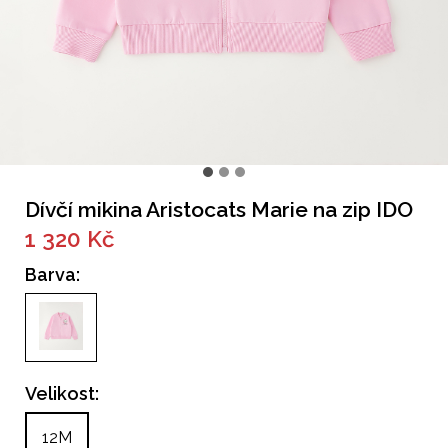
Dívčí mikina Aristocats Marie na zip IDO
1 320 Kč
Barva:
Velikost:
12M